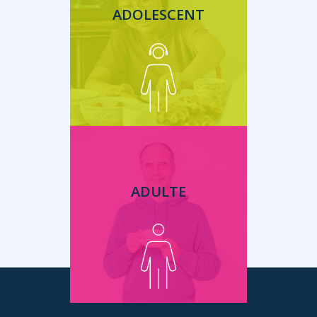
ADOLESCENT
ADULTE