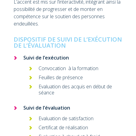
L’accent est mis sur l’interactivité, intégrant ainsi la
possibilité de progresser et de monter en
compétence sur le soutien des personnes
endeuillées.
DISPOSITIF DE SUIVI DE L’EXÉCUTION
DE L’ÉVALUATION
Suivi de l’exécution
Convocation à la formation
Feuilles de présence
Evaluation des acquis en début de
séance
Suivi de l’évaluation
Evaluation de satisfaction
Certificat de réalisation