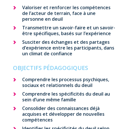
Valoriser et renforcer les compétences
de l’acteur de terrain, face à une
personne en deuil
Transmettre un savoir-faire et un savoir-
être spécifiques, basés sur l’expérience
Susciter des échanges et des partages
d’expérience entre les participants, dans
un climat de confiance
OBJECTIFS PÉDAGOGIQUES
Comprendre les processus psychiques,
sociaux et relationnels du deuil
Comprendre les spécificités du deuil au
sein d’une même famille
Consolider des connaissances déjà
acquises et développer de nouvelles
compétences
Identifier les spécificités du deuil selon