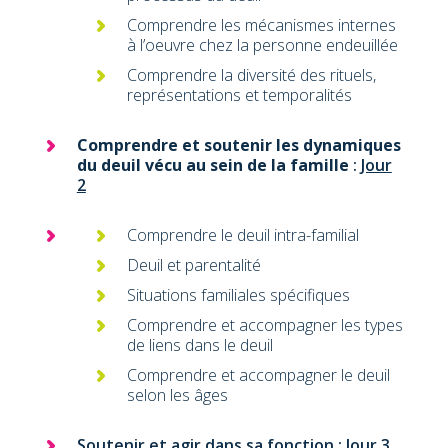
Comprendre les mécanismes internes
à l’oeuvre chez la personne endeuillée
Comprendre la diversité des rituels,
représentations et temporalités
Comprendre et soutenir les dynamiques
du deuil vécu au sein de la famille
:
Jour
2
Comprendre le deuil intra-familial
Deuil et parentalité
Situations familiales spécifiques
Comprendre et accompagner les types
de liens dans le deuil
Comprendre et accompagner le deuil
selon les âges
Soutenir et agir dans sa fonction
:
Jour 3