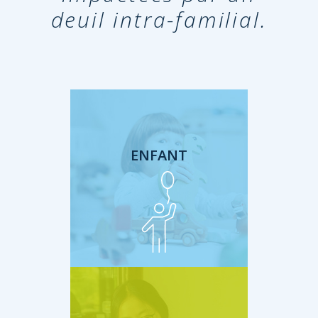
deuil intra-familial.
ENFANT