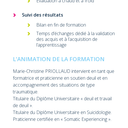
Evaluation à chaud et à froid
Suivi des résultats
Bilan en fin de formation
Temps d’échanges dédié à la validation
des acquis et à l’acquisition de
l’apprentissage
L’ANIMATION DE LA FORMATION
Marie-Christine PRIOLLAUD intervient en tant que
formatrice et praticienne en soutien deuil et en
accompagnement des situations de type
traumatique.
Titulaire du Diplôme Universitaire « deuil et travail
de deuil ».
Titulaire du Diplôme Universitaire en Suicidologie.
Praticienne certifiée en « Somatic Experiencing ».