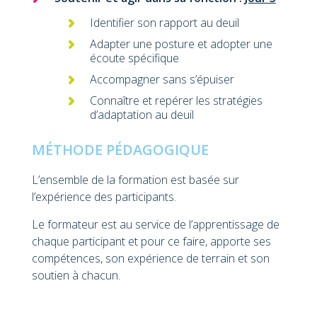
Identifier son rapport au deuil
Adapter une posture et adopter une
écoute spécifique
Accompagner sans s’épuiser
Connaître et repérer les stratégies
d’adaptation au deuil
MÉTHODE PÉDAGOGIQUE
L’ensemble de la formation est basée sur
l’expérience des participants.
Le formateur est au service de l’apprentissage de
chaque participant et pour ce faire, apporte ses
compétences, son expérience de terrain et son
soutien à chacun.