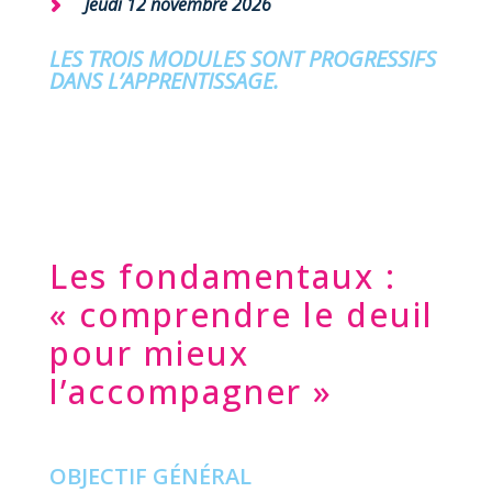
Jeudi 12 novembre 2026
LES TROIS MODULES SONT PROGRESSIFS
DANS L’APPRENTISSAGE.
Les fondamentaux :
« comprendre le deuil
pour mieux
l’accompagner »
OBJECTIF GÉNÉRAL