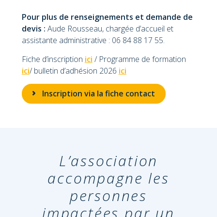
Pour plus de renseignements et demande de
devis :
Aude Rousseau, chargée d’accueil et
assistante administrative : 06 84 88 17 55.
Fiche d’inscription
ici
/ Programme de formation
ici
/ bulletin d’adhésion 2026
ici
Inscription via la fiche contact
L’association
accompagne les
personnes
impactées par un