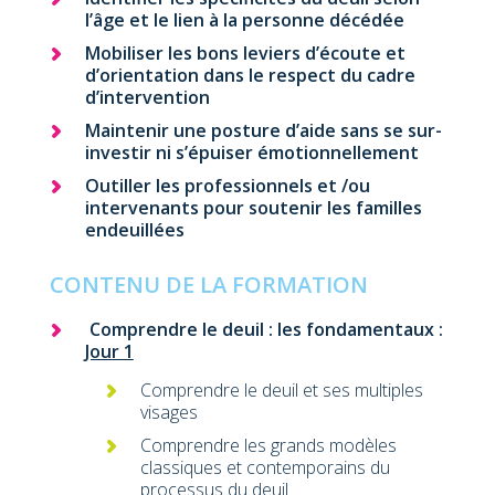
l’âge et le lien à la personne décédée
Mobiliser les bons leviers d’écoute et
d’orientation dans le respect du cadre
d’intervention
Maintenir une posture d’aide sans se sur-
investir ni s’épuiser émotionnellement
Outiller les professionnels et /ou
intervenants pour soutenir les familles
endeuillées
CONTENU DE LA FORMATION
Comprendre le deuil : les fondamentaux :
Jour 1
Comprendre le deuil et ses multiples
visages
Comprendre les grands modèles
classiques et contemporains du
processus du deuil