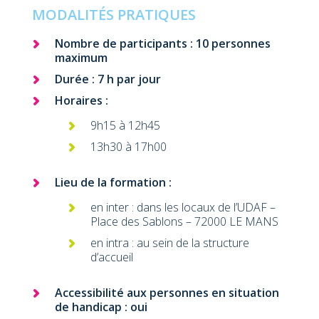
MODALITÉS PRATIQUES
Nombre de participants : 10 personnes
maximum
Durée : 7 h par jour
Horaires :
9h15 à 12h45
13h30 à 17h00
Lieu de la formation :
en inter : dans les locaux de l’UDAF –
Place des Sablons – 72000 LE MANS
en intra : au sein de la structure
d’accueil
Accessibilité aux personnes en situation
de handicap : oui