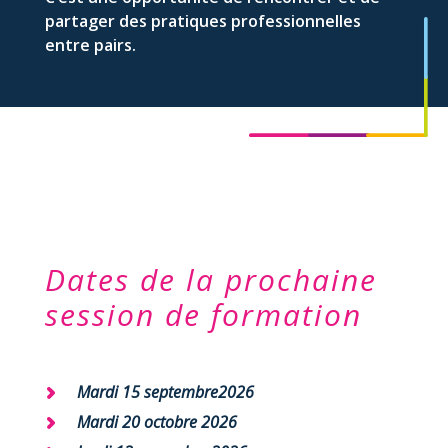
partager des pratiques professionnelles
entre pairs.
Dates de la prochaine
session de formation
Mardi 15 septembre2026
Mardi 20 octobre 2026