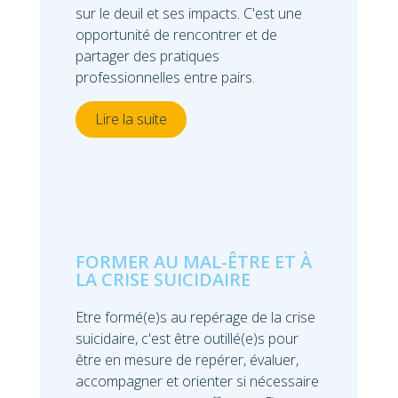
sur le deuil et ses impacts. C'est une
opportunité de rencontrer et de
partager des pratiques
professionnelles entre pairs.
Lire la suite
FORMER AU MAL-ÊTRE ET À
LA CRISE SUICIDAIRE
Etre formé(e)s au repérage de la crise
suicidaire, c'est être outillé(e)s pour
être en mesure de repérer, évaluer,
accompagner et orienter si nécessaire