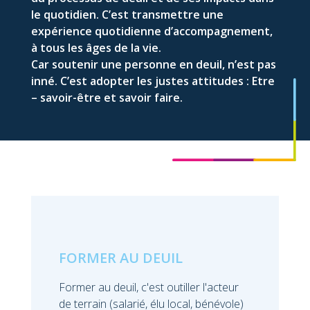
le quotidien. C’est transmettre une
expérience quotidienne d’accompagnement,
à tous les âges de la vie.
Car soutenir une personne en deuil, n’est pas
inné. C’est adopter les justes attitudes : Etre
– savoir-être et savoir faire.
FORMER AU DEUIL
Former au deuil, c'est outiller l'acteur
de terrain (salarié, élu local, bénévole)