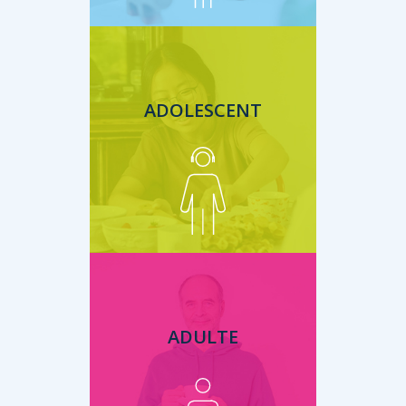
ADOLESCENT
ADULTE