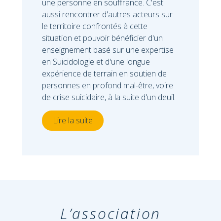
une personne en souffrance. C'est
aussi rencontrer d'autres acteurs sur
le territoire confrontés à cette
situation et pouvoir bénéficier d'un
enseignement basé sur une expertise
en Suicidologie et d'une longue
expérience de terrain en soutien de
personnes en profond mal-être, voire
de crise suicidaire, à la suite d'un deuil.
r
l
Lire la suite
 la
n
L’association