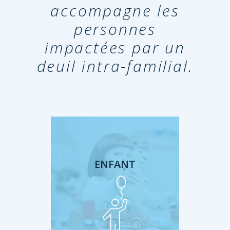
accompagne les
de
personnes
impactées par un
deuil intra-familial.
ENFANT