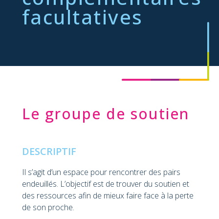
facultatives
Le groupe de soutien
DESCRIPTIF
Il s’agit d’un espace pour rencontrer des pairs
endeuillés. L’objectif est de trouver du soutien et
des ressources afin de mieux faire face à la perte
de son proche.