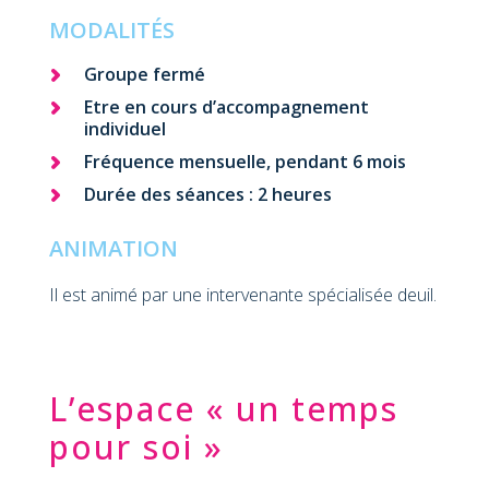
MODALITÉS
Groupe fermé
Etre en cours d’accompagnement
individuel
Fréquence mensuelle, pendant 6 mois
Durée des séances : 2 heures
ANIMATION
Il est animé par une intervenante spécialisée deuil.
L’espace « un temps
pour soi »