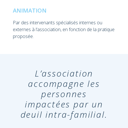
 la
ANIMATION
Par des intervenants spécialisés internes ou
n
externes à l’association, en fonction de la pratique
proposée.
de
L’association
accompagne les
personnes
impactées par un
deuil intra-familial.