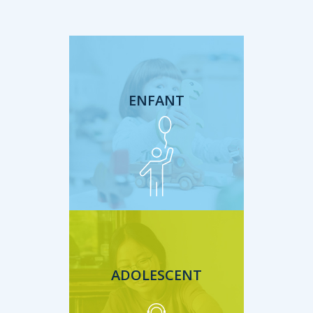
ENFANT
ADOLESCENT