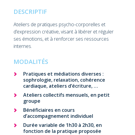
DESCRIPTIF
Ateliers de pratiques psycho-corporelles et
d’expression créative, visant à libérer et réguler
ses émotions, et à renforcer ses ressources
internes.
MODALITÉS
Pratiques et médiations diverses :
sophrologie, relaxation, cohérence
cardiaque, ateliers d’écriture, …
Ateliers collectifs mensuels, en petit
groupe
Bénéficiaires en cours
d’accompagnement individuel
r
Durée variable de 1h30 à 2h30, en
l
fonction de la pratique proposée