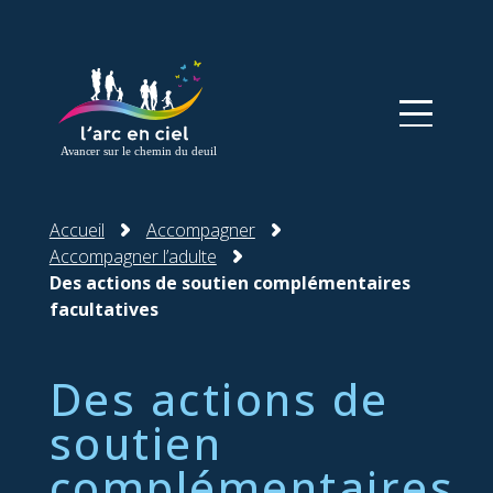
Panneau de gestion des cookies
Accueil
Accompagner
Accompagner l’adulte
Des actions de soutien complémentaires
facultatives
Des actions de
soutien
complémentaires