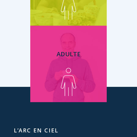
ADULTE
L’ARC EN CIEL