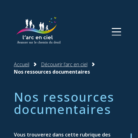
Panneau de gestion des cookies
Accueil
Découvrir l’arc en ciel
Nos ressources documentaires
Nos ressources
documentaires
Vous trouverez dans cette rubrique des