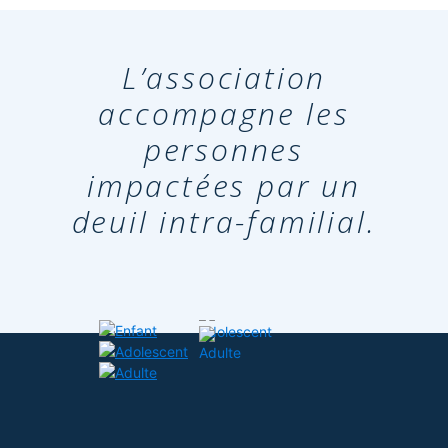
L’association
accompagne les
personnes
impactées par un
deuil intra-familial.
ENFANT
ADOLESCENT