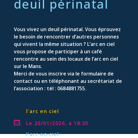
deuil périnatal
Vous vivez un deuil périnatal. Vous éprouvez
le besoin de rencontrer d’autres personnes
qui vivent la même situation ? L’arc en ciel
vous propose de participer à un café
rencontre au sein des locaux de l’arc en ciel
sur le Mans.
Merci de vous inscrire via le formulaire de
contact ou en téléphonant au secrétariat de
l’association : tél : 0684881755.
l'arc en ciel
Le 26/01/2026, à 18:30
l'arc en ciel