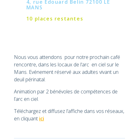
4, rue Edouard Belin 72100 LE
MANS
10 places restantes
Nous vous attendons pour notre prochain café
rencontre, dans les locaux de l’arc en ciel sur le
Mans. Evénement réservé aux adultes vivant un
deuil périnatal.
Animation par 2 bénévoles de compétences de
l’arc en ciel.
Téléchargez et diffusez l’affiche dans vos réseaux,
en cliquant
ici