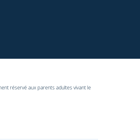
ent réservé aux parents adultes vivant le