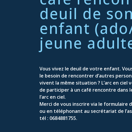
deuil de so
enfant (ado
jeune adult
Vous vivez le deuil de votre enfant. Vo
le besoin de rencontrer d’autres person
vivent la même situation ? L’arc en ciel
de participer à un café rencontre dans l
l’arc en ciel.
Merci de vous inscrire via le formulaire 
ou en téléphonant au secrétariat de l’as
tél : 0684881755.