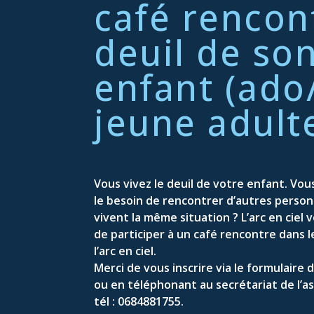
café rencon
deuil de so
enfant (ado
jeune adult
Vous vivez le deuil de votre enfant. Vo
le besoin de rencontrer d’autres person
vivent la même situation ? L’arc en ciel
de participer à un café rencontre dans l
l’arc en ciel.
Merci de vous inscrire via le formulaire 
ou en téléphonant au secrétariat de l’as
tél : 0684881755.