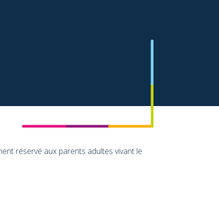
ent réservé aux parents adultes vivant le