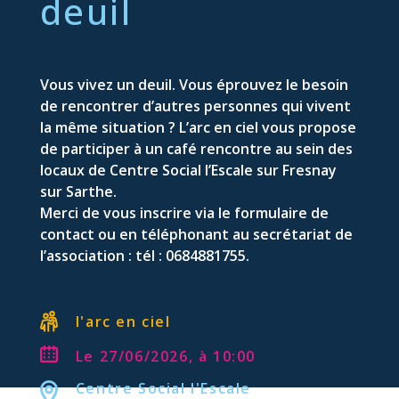
deuil
Vous vivez un deuil. Vous éprouvez le besoin
de rencontrer d’autres personnes qui vivent
la même situation ? L’arc en ciel vous propose
de participer à un café rencontre au sein des
locaux de Centre Social l’Escale sur Fresnay
sur Sarthe.
Merci de vous inscrire via le formulaire de
contact ou en téléphonant au secrétariat de
l’association : tél : 0684881755.
l'arc en ciel
Le 27/06/2026, à 10:00
Centre Social l'Escale