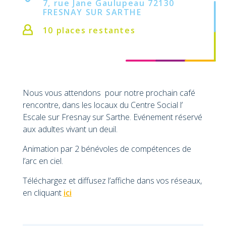
7, rue Jane Gaulupeau 72130
FRESNAY SUR SARTHE
10 places restantes
Nous vous attendons pour notre prochain café
rencontre, dans les locaux du Centre Social l’
Escale sur Fresnay sur Sarthe. Evénement réservé
aux adultes vivant un deuil.
Animation par 2 bénévoles de compétences de
l’arc en ciel.
Téléchargez et diffusez l’affiche dans vos réseaux,
en cliquant
ici