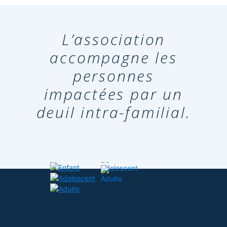
L’association
accompagne les
personnes
impactées par un
deuil intra-familial.
ENFANT
ADOLESCENT