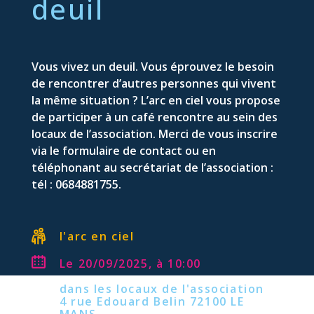
deuil
Vous vivez un deuil. Vous éprouvez le besoin
de rencontrer d’autres personnes qui vivent
la même situation ? L’arc en ciel vous propose
de participer à un café rencontre au sein des
locaux de l’association. Merci de vous inscrire
via le formulaire de contact ou en
téléphonant au secrétariat de l’association :
tél : 0684881755.
l'arc en ciel
Le 20/09/2025, à 10:00
dans les locaux de l'association
4 rue Edouard Belin 72100 LE
MANS