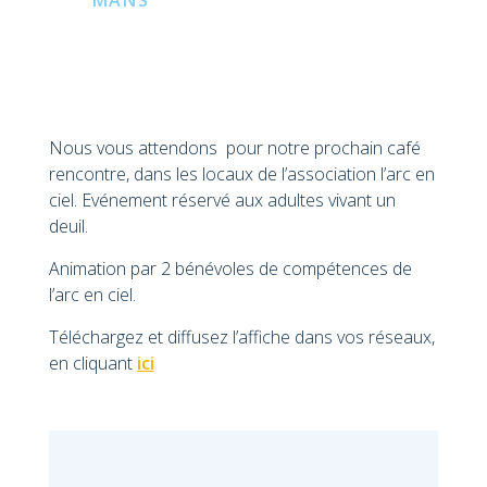
Nous vous attendons pour notre prochain café
rencontre, dans les locaux de l’association l’arc en
ciel. Evénement réservé aux adultes vivant un
deuil.
Animation par 2 bénévoles de compétences de
l’arc en ciel.
Téléchargez et diffusez l’affiche dans vos réseaux,
en cliquant
ici