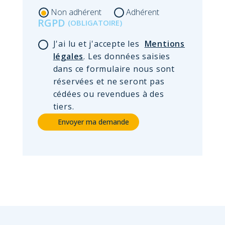
Non adhérent
Adhérent
RGPD
J'ai lu et j'accepte les
Mentions
légales
. Les données saisies
dans ce formulaire nous sont
réservées et ne seront pas
cédées ou revendues à des
tiers.