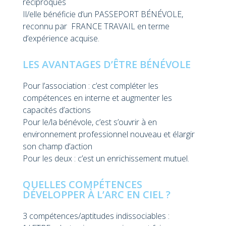
réciproques
Il/elle bénéficie d’un PASSEPORT BÉNÉVOLE,
reconnu par FRANCE TRAVAIL en terme
d’expérience acquise.
LES AVANTAGES D’ÊTRE BÉNÉVOLE
Pour l’association : c’est compléter les
compétences en interne et augmenter les
capacités d’actions
Pour le/la bénévole, c’est s’ouvrir à en
environnement professionnel nouveau et élargir
son champ d’action
Pour les deux : c’est un enrichissement mutuel.
QUELLES COMPÉTENCES
DÉVELOPPER À L’ARC EN CIEL ?
3 compétences/aptitudes indissociables :