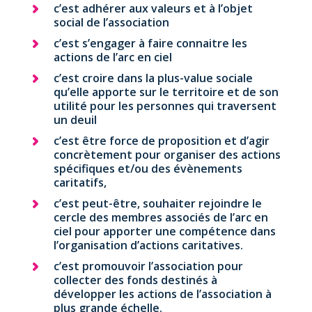
c’est adhérer aux valeurs et à l’objet
social de l’association
c’est s’engager à faire connaitre les
actions de l’arc en ciel
c’est croire dans la plus-value sociale
qu’elle apporte sur le territoire et de son
utilité pour les personnes qui traversent
un deuil
c’est être force de proposition et d’agir
concrètement pour organiser des actions
spécifiques et/ou des évènements
caritatifs,
c’est peut-être, souhaiter rejoindre le
cercle des membres associés de l’arc en
ciel pour apporter une compétence dans
l’organisation d’actions caritatives.
c’est promouvoir l’association pour
collecter des fonds destinés à
développer les actions de l’association à
plus grande échelle.