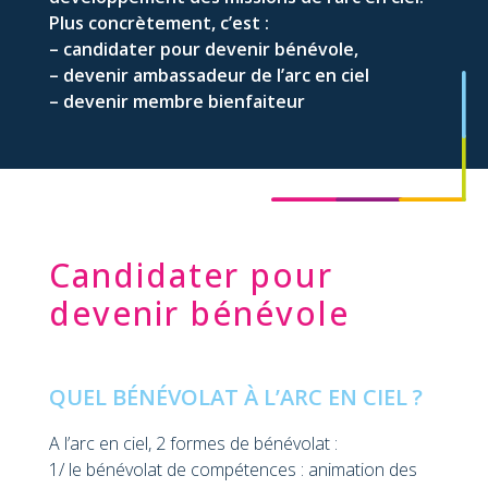
Plus concrètement, c’est :
– candidater pour devenir bénévole,
– devenir ambassadeur de l’arc en ciel
– devenir membre bienfaiteur
Candidater pour
devenir bénévole
QUEL BÉNÉVOLAT À L’ARC EN CIEL ?
A l’arc en ciel, 2 formes de bénévolat :
1/ le bénévolat de compétences : animation des