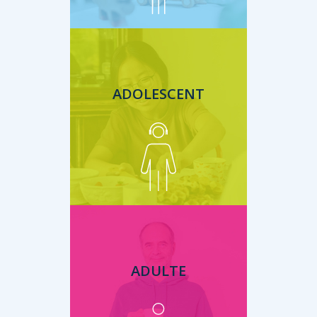
ADOLESCENT
ADULTE