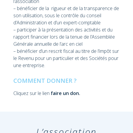
l’association
– bénéficier de la rigueur et de la transparence de
son utilisation, sous le contrôle du conseil
d’Administration et d’un expert-comptable
– participer à la présentation des activités et du
rapport financier lors de la tenue de l’Assemblée
Générale annuelle de l’arc en ciel
– bénéficier d’un rescrit fiscal au titre de l’impôt sur
le Revenu pour un particulier et des Sociétés pour
une entreprise.
COMMENT DONNER ?
Cliquez sur le lien
faire un don.
L’association