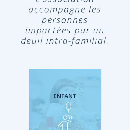
accompagne les
personnes
impactées par un
deuil intra-familial.
ENFANT