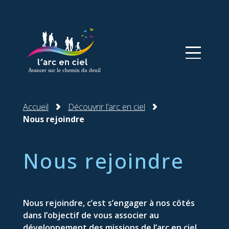
Panneau de gestion des cookies
Accueil
Découvrir l’arc en ciel
Nous rejoindre
Nous rejoindre
Nous rejoindre, c’est s’engager à nos côtés
dans l’objectif de vous associer au
développement des missions de l’arc en ciel.