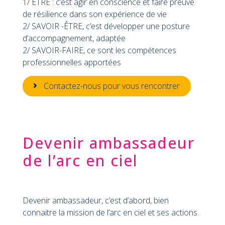
1/ ETRE : c’est agir en conscience et faire preuve
de résilience dans son expérience de vie
2/ SAVOIR -ÊTRE, c’est développer une posture
d’accompagnement, adaptée
2/ SAVOIR-FAIRE, ce sont les compétences
professionnelles apportées
Contactez-nous pour vous rencontrer
Devenir ambassadeur
de l’arc en ciel
Devenir ambassadeur, c’est d’abord, bien
connaitre la mission de l’arc en ciel et ses actions.